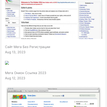
Сайт Мега Без Регистрации
Aug 13, 2023
Мега Онион Ссылка 2023
Aug 12, 2023