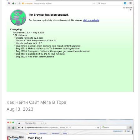
Как Найти Сайт Мега В Торе
Aug 13, 2023