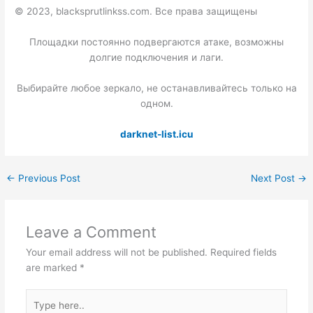
© 2023, blacksprutlinkss.com. Все права защищены
Площадки постоянно подвергаются атаке, возможны
долгие подключения и лаги.
Выбирайте любое зеркало, не останавливайтесь только на
одном.
darknet-list.icu
←
Previous Post
Next Post
→
Leave a Comment
Your email address will not be published.
Required fields
are marked
*
Type
here..