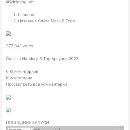
Главная
Название Сайта Меги В Торе
377 341 votes
Ссылка На Мегу В Тор Браузер 2023
0 Комментариев
Комментарии
Просмотреть все комментарии
ПОСЛЕДНИЕ ЗАПИСИ