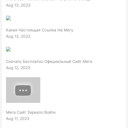
Aug 13, 2023
Какая Настоящая Ссылка На Мегу
Aug 13, 2023
Скачать Бесплатно Официальный Сайт Мега
Aug 12, 2023
Мега Сайт Зеркало Войти
Aug 11, 2023