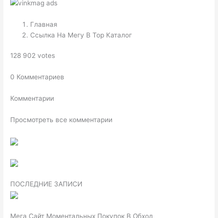
Главная
Ссылка На Мегу В Тор Каталог
128 902 votes
0 Комментариев
Комментарии
Просмотреть все комментарии
ПОСЛЕДНИЕ ЗАПИСИ
Мега Сайт Моментальных Покупок В Обход