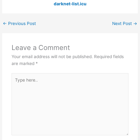
darknet-list.icu
←
Previous Post
Next Post
→
Leave a Comment
Your email address will not be published.
Required fields
are marked
*
Type
here..