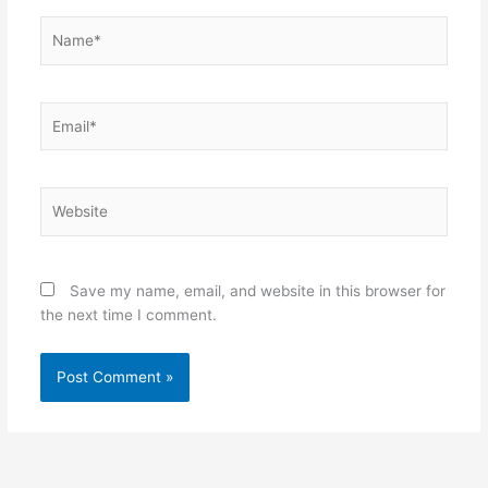
Name*
Email*
Website
Save my name, email, and website in this browser for
the next time I comment.