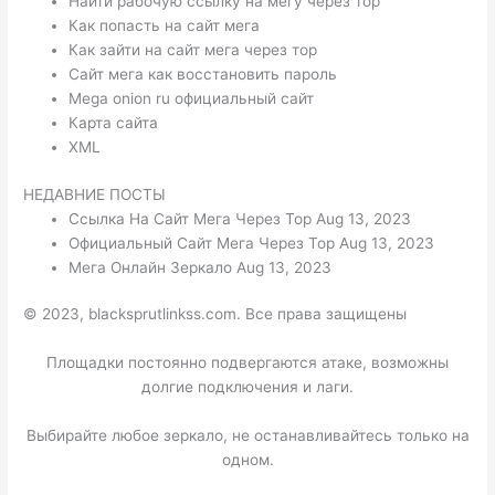
Найти рабочую ссылку на мегу через тор
Как попасть на сайт мега
Как зайти на сайт мега через тор
Сайт мега как восстановить пароль
Mega onion ru официальный сайт
Карта сайта
XML
НЕДАВНИЕ ПОСТЫ
Ссылка На Сайт Мега Через Тор Aug 13, 2023
Официальный Сайт Мега Через Тор Aug 13, 2023
Мега Онлайн Зеркало Aug 13, 2023
© 2023, blacksprutlinkss.com. Все права защищены
Площадки постоянно подвергаются атаке, возможны
долгие подключения и лаги.
Выбирайте любое зеркало, не останавливайтесь только на
одном.