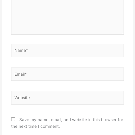
Name*
Email*
Website
Save my name, email, and website in this browser for
the next time I comment.