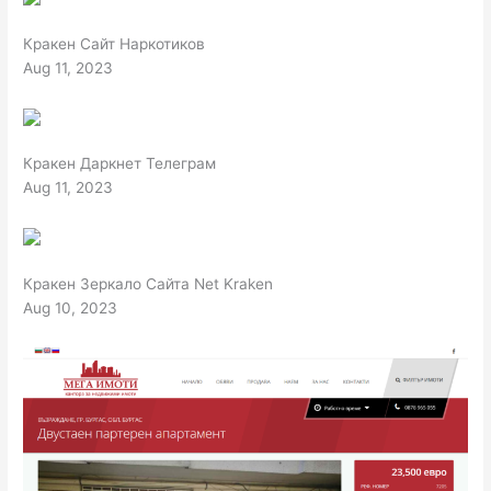
Кракен Сайт Наркотиков
Aug 11, 2023
Кракен Даркнет Телеграм
Aug 11, 2023
Кракен Зеркало Сайта Net Kraken
Aug 10, 2023