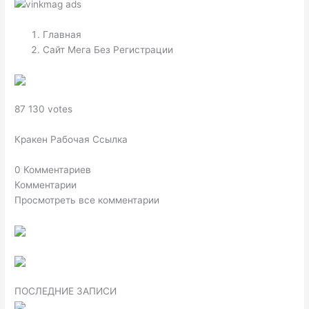
Главная
Сайт Мега Без Регистрации
87 130 votes
Кракен Рабочая Ссылка
0 Комментариев
Комментарии
Просмотреть все комментарии
ПОСЛЕДНИЕ ЗАПИСИ