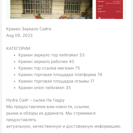
Кракен Зеркало Сайта
Aug 09, 2023
КАТЕГОРИИ
Кракен зеркало тор netkraken 33
Кракен зеркало рабочее 40
Кракен тор ссылка магазин 75
Кракен торговая площадка платформа 76
Кракен торговая площадка отзывы 17
Кракен onion netkraken 35
Hydra Сайт – сылка На Гидру
Мы предоставляем вам новости, ссылки,
рынки и обзоры из даркнета. Мы стремимся
предоставлять
актуальную, качественную и достоверную информацию.