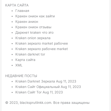
КАРТА САЙТА
Главная
Кракен онион как зайти
Кракен анион
Кракен онион отзывы
Даркнет kraken что это
Kraken onion зеркала
Kraken зеркало market рабочее
Kraken зеркало рабочее market
Kraken darknet tor
Карта сайта
XML
НЕДАВНИЕ ПОСТЫ
Kraken Darknet Зеркала Aug 11, 2023
Kraken Сайт Официальный Aug 11, 2023
Kraken Сайт Tor Aug 11, 2023
© 2023, blacksprutlinkk.com. Все права защищены