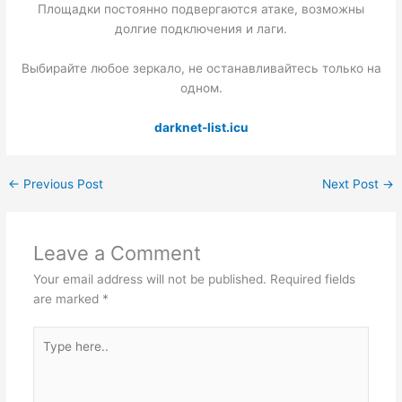
Площадки постоянно подвергаются атаке, возможны
долгие подключения и лаги.
Выбирайте любое зеркало, не останавливайтесь только на
одном.
darknet-list.icu
←
Previous Post
Next Post
→
Leave a Comment
Your email address will not be published.
Required fields
are marked
*
Type
here..