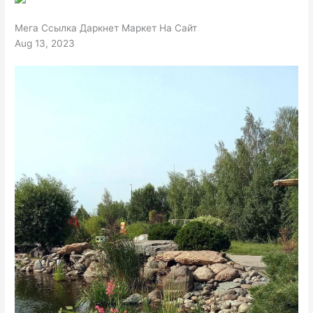
Мега Ссылка Даркнет Маркет На Сайт
Aug 13, 2023