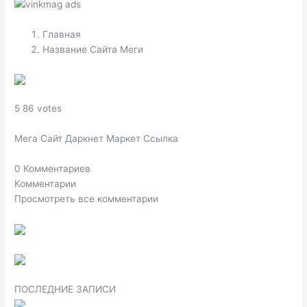
Главная
Название Сайта Меги
5 86 votes
Мега Сайт Даркнет Маркет Ссылка
0 Комментариев
Комментарии
Просмотреть все комментарии
ПОСЛЕДНИЕ ЗАПИСИ