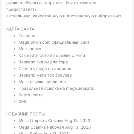
рынки и обзоры из даркнета. Мы стремимся
предоставлять
актуальную, качественную и достоверную информацию.
КАРТА САЙТА
Главная
Mega onion com официальный сайт
Мега зерка
Как найти фото по ссылке с меги
Зеркало гидры для тора
Скачать mega на андроид
Зеркало меги тор браузер
Мега ссылка купли сол
Правильная ссылка на mega зеркало
Карта сайта
XML
НЕДАВНИЕ ПОСТЫ
Мега Открыть Ссылку Aug 13, 2023
Mega Ссылка Рабочая Aug 13, 2023
Мега Рабоч Aug 13, 2023