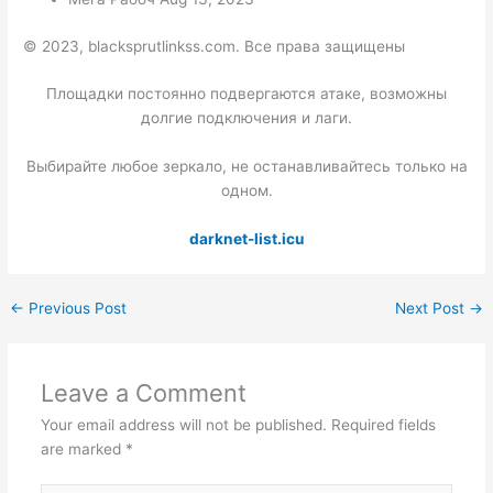
© 2023, blacksprutlinkss.com. Все права защищены
Площадки постоянно подвергаются атаке, возможны
долгие подключения и лаги.
Выбирайте любое зеркало, не останавливайтесь только на
одном.
darknet-list.icu
←
Previous Post
Next Post
→
Leave a Comment
Your email address will not be published.
Required fields
are marked
*