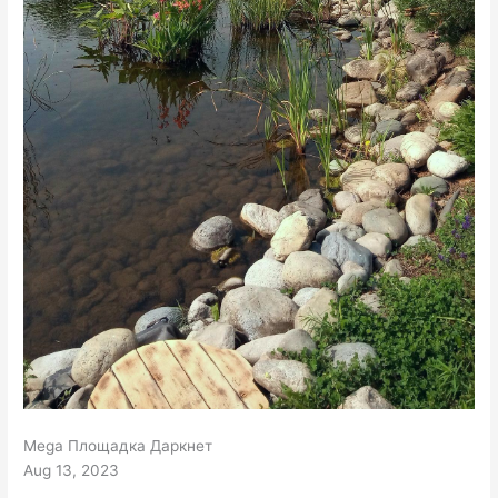
Mega Площадка Даркнет
Aug 13, 2023