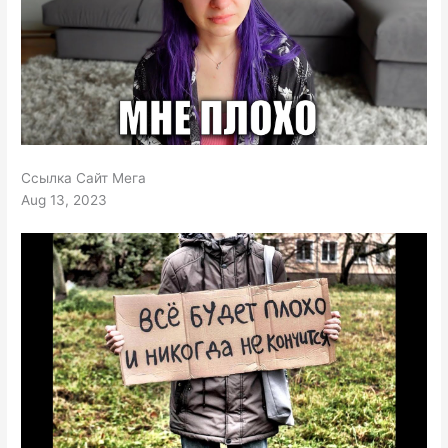
Ссылка Сайт Мега
Aug 13, 2023