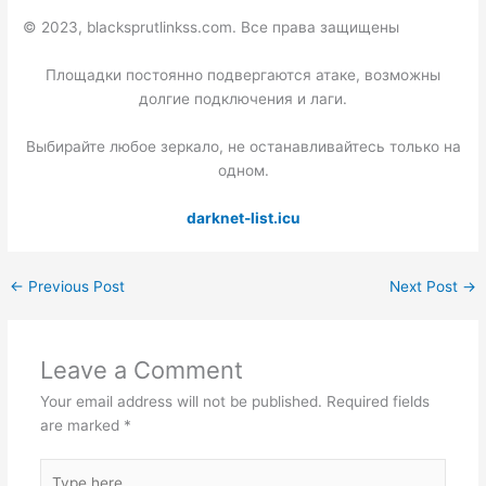
© 2023, blacksprutlinkss.com. Все права защищены
Площадки постоянно подвергаются атаке, возможны
долгие подключения и лаги.
Выбирайте любое зеркало, не останавливайтесь только на
одном.
darknet-list.icu
←
Previous Post
Next Post
→
Leave a Comment
Your email address will not be published.
Required fields
are marked
*
Type