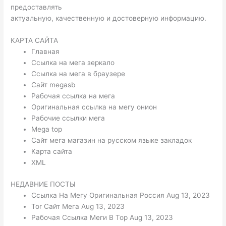
предоставлять
актуальную, качественную и достоверную информацию.
КАРТА САЙТА
Главная
Ссылка на мега зеркало
Ссылка на мега в браузере
Сайт megasb
Рабочая ссылка на мега
Оригинальная ссылка на мегу онион
Рабочие ссылки мега
Mega top
Сайт мега магазин на русском языке закладок
Карта сайта
XML
НЕДАВНИЕ ПОСТЫ
Ссылка На Мегу Оригинальная Россия Aug 13, 2023
Tor Сайт Мега Aug 13, 2023
Рабочая Ссылка Меги В Тор Aug 13, 2023