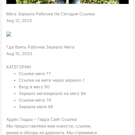
Мега Зеркало Рабочее На Сегодня Ссылка
Aug 12, 2023
Где Взять Рабочее Зеркало Мега
Aug 10, 2023
КАТЕГОРИИ
Ссылка меги 77
Ссылка на мега через зеркало 1
Вход в мегу 90
Зеркало мегизеркало на мегу 84
Ссылки мега 79
Зеркала меги 48
Адрес Гидры – Гидра Сайт Ссылка
Мы предоставляем вам новости, ссылки,
рынки и обзоры из даркнета. Мы стремимся