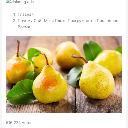
Главная
Почему Сайт Меги Плохо Прогружается Последнее
Время
516 224 votes