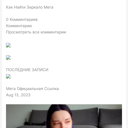
Как Найти Зеркало Мега
0 Комментариев
Комментарии
Просмотреть все комментарии
ПОСЛЕДНИЕ ЗАПИСИ
Мега Официальная Ссылка
Aug 13, 2023