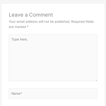
Leave a Comment
Your email address will not be published.
Required fields
are marked
*
Type
here..
Name*