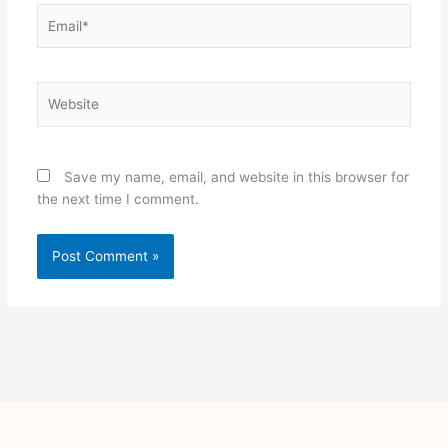
Email*
Website
Save my name, email, and website in this browser for
the next time I comment.