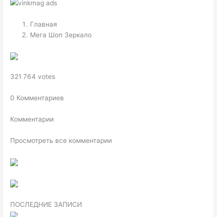
Главная
Мега Шоп Зеркало
321 764 votes
0 Комментариев
Комментарии
Просмотреть все комментарии
ПОСЛЕДНИЕ ЗАПИСИ