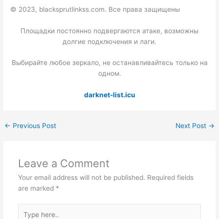
© 2023, blacksprutlinkss.com. Все права защищены
Площадки постоянно подвергаются атаке, возможны
долгие подключения и лаги.
Выбирайте любое зеркало, не останавливайтесь только на
одном.
darknet-list.icu
←
Previous Post
Next Post
→
Leave a Comment
Your email address will not be published.
Required fields
are marked
*
Type