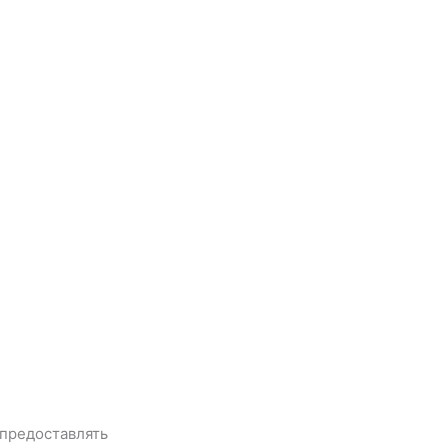
 предоставлять