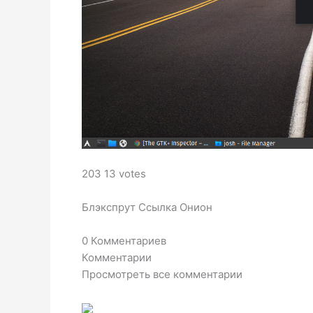
203 13 votes
Блэкспрут Ссылка Онион
0 Комментариев
Комментарии
Просмотреть все комментарии