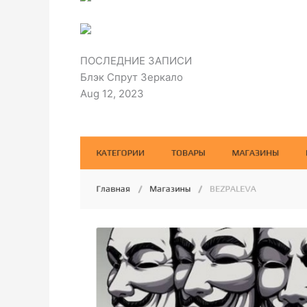
ПОСЛЕДНИЕ ЗАПИСИ
Блэк Спрут Зеркало
Aug 12, 2023