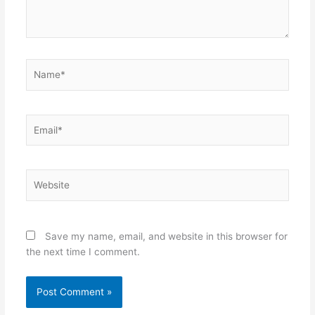
Name*
Email*
Website
Save my name, email, and website in this browser for
the next time I comment.