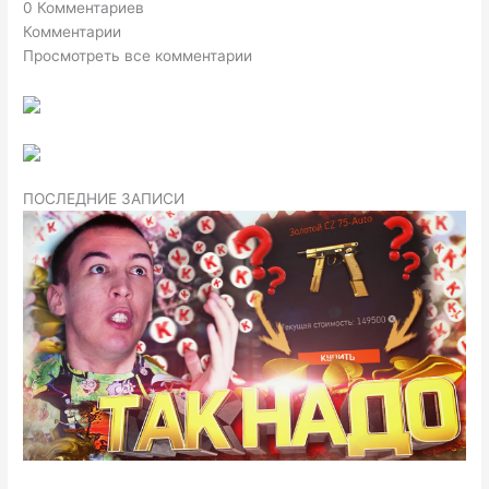
0 Комментариев
Комментарии
Просмотреть все комментарии
ПОСЛЕДНИЕ ЗАПИСИ