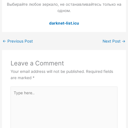
Выбирайте любое зеркало, не останавливайтесь только на
одном.
darknet-list.icu
←
Previous Post
Next Post
→
Leave a Comment
Your email address will not be published.
Required fields
are marked
*
Type
here..