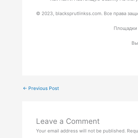
© 2023, blacksprutlinkss.com. Все права за
Площадки 
Вы
←
Previous Post
Leave a Comment
Your email address will not be published.
Requ