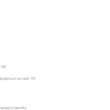
 95
роваться на сайт 35
 предоставлять