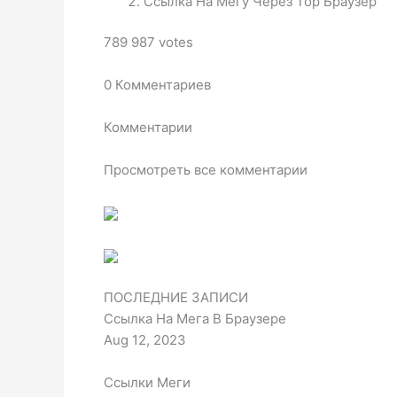
Ссылка На Мегу Через Тор Браузер
789 987 votes
0 Комментариев
Комментарии
Просмотреть все комментарии
ПОСЛЕДНИЕ ЗАПИСИ
Ссылка На Мега В Браузере
Aug 12, 2023
Ссылки Меги