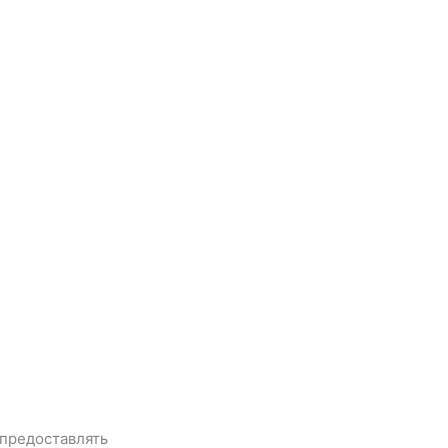
 предоставлять