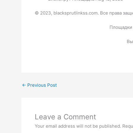
© 2023, blacksprutlinkss.com. Все права за
Площадки 
Вы
←
Previous Post
Leave a Comment
Your email address will not be published.
Requ