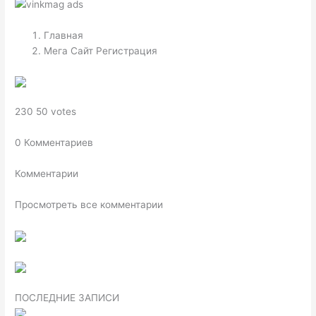
Главная
Мега Сайт Регистрация
230 50 votes
0 Комментариев
Комментарии
Просмотреть все комментарии
ПОСЛЕДНИЕ ЗАПИСИ