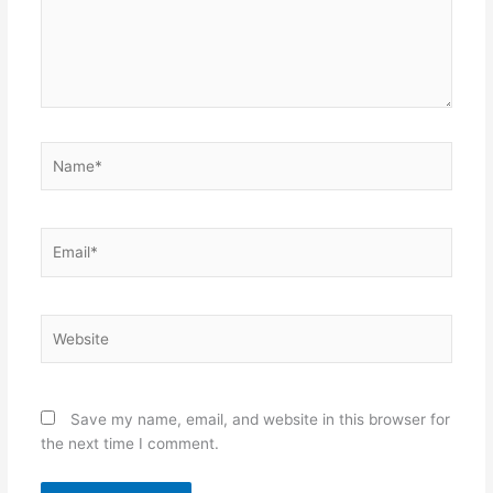
Name*
Email*
Website
Save my name, email, and website in this browser for
the next time I comment.