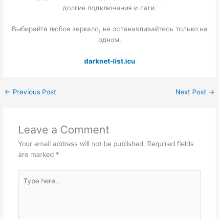
долгие подключения и лаги.
Выбирайте любое зеркало, не останавливайтесь только на
одном.
darknet-list.icu
←
Previous Post
Next Post
→
Leave a Comment
Your email address will not be published.
Required fields
are marked
*
Type
here..