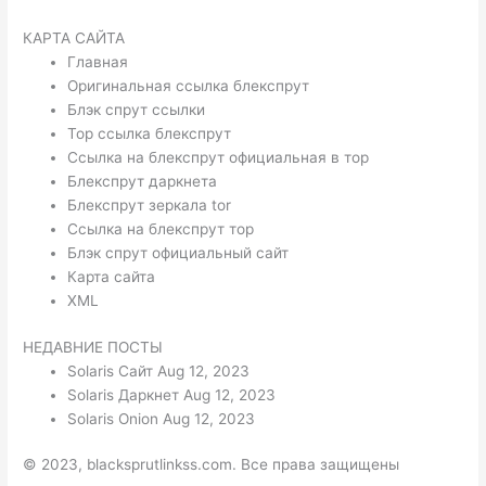
КАРТА САЙТА
Главная
Оригинальная ссылка блекспрут
Блэк спрут ссылки
Тор ссылка блекспрут
Ссылка на блекспрут официальная в тор
Блекспрут даркнета
Блекспрут зеркала tor
Ссылка на блекспрут тор
Блэк спрут официальный сайт
Карта сайта
XML
НЕДАВНИЕ ПОСТЫ
Solaris Сайт Aug 12, 2023
Solaris Даркнет Aug 12, 2023
Solaris Onion Aug 12, 2023
© 2023, blacksprutlinkss.com. Все права защищены