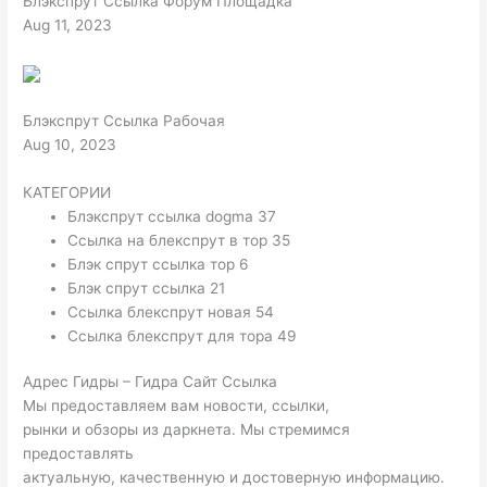
Блэкспрут Ссылка Форум Площадка
Aug 11, 2023
Блэкспрут Ссылка Рабочая
Aug 10, 2023
КАТЕГОРИИ
Блэкспрут ссылка dogma 37
Ссылка на блекспрут в тор 35
Блэк спрут ссылка тор 6
Блэк спрут ссылка 21
Ссылка блекспрут новая 54
Ссылка блекспрут для тора 49
Адрес Гидры – Гидра Сайт Ссылка
Мы предоставляем вам новости, ссылки,
рынки и обзоры из даркнета. Мы стремимся
предоставлять
актуальную, качественную и достоверную информацию.