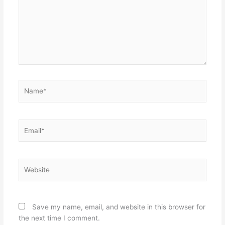
Name*
Email*
Website
Save my name, email, and website in this browser for
the next time I comment.