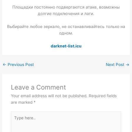
Площадки постоянно подвергаются атаке, возможны
долгие подключения и лаги.
Выбирайте любое зеркало, не останавливайтесь только на
одном.
darknet-list.icu
←
Previous Post
Next Post
→
Leave a Comment
Your email address will not be published.
Required fields
are marked
*
Type
here..