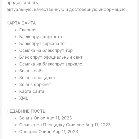
предоставлять
актуальную, качественную и достоверную информацию.
КАРТА САЙТА
Главная
Блекспрут даркнета
Блекспрут зеркала tor
Ссылка на блекспрут тор
Блэк спрут официальный сайт
Ссылка на блекспрут зеркало
Solaris сайт
Solaris площадка
Solaris даркнет
Карта сайта
XML
НЕДАВНИЕ ПОСТЫ
Solaris Onion Aug 11, 2023
Ссылка На Площадку Солярис Aug 11, 2023
Солярис Онион Aug 11, 2023