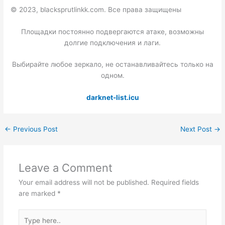
© 2023, blacksprutlinkk.com. Все права защищены
Площадки постоянно подвергаются атаке, возможны
долгие подключения и лаги.
Выбирайте любое зеркало, не останавливайтесь только на
одном.
darknet-list.icu
←
Previous Post
Next Post
→
Leave a Comment
Your email address will not be published.
Required fields
are marked
*
Type