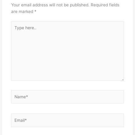
Your email address will not be published.
Required fields
are marked
*
Type
here..
Name*
Email*