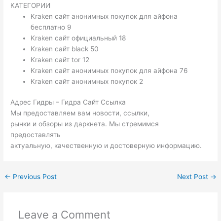
КАТЕГОРИИ
Kraken сайт анонимных покупок для айфона
бесплатно 9
Kraken сайт официальный 18
Kraken сайт black 50
Kraken сайт tor 12
Kraken сайт анонимных покупок для айфона 76
Kraken сайт анонимных покупок 2
Адрес Гидры – Гидра Сайт Ссылка
Мы предоставляем вам новости, ссылки,
рынки и обзоры из даркнета. Мы стремимся
предоставлять
актуальную, качественную и достоверную информацию.
←
Previous Post
Next Post
→
Leave a Comment