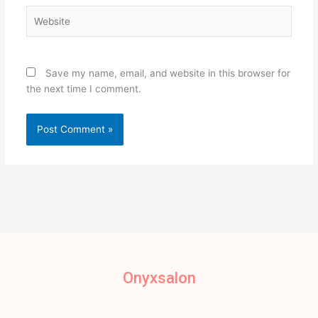
Website
Save my name, email, and website in this browser for
the next time I comment.
Onyxsalon