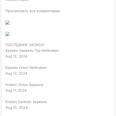
Просмотреть все комментарии
ПОСЛЕДНИЕ ЗАПИСИ
Кракен Зеркало Тор Netkraken
Aug 12, 2024
Кракен Onion Netkraken
Aug 12, 2024
Kraken Onion Зеркала
Aug 11, 2024
Kraken Darknet Зеркала
Aug 10, 2024