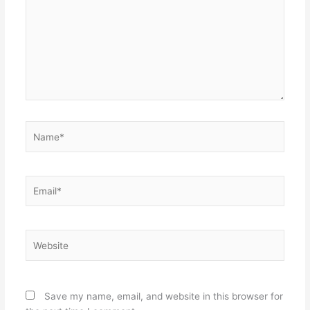
Name*
Email*
Website
Save my name, email, and website in this browser for