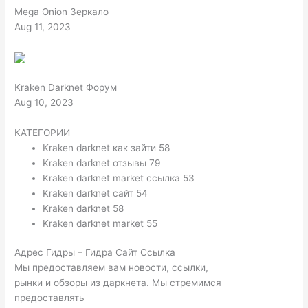
Mega Onion Зеркало
Aug 11, 2023
Kraken Darknet Форум
Aug 10, 2023
КАТЕГОРИИ
Kraken darknet как зайти 58
Kraken darknet отзывы 79
Kraken darknet market ссылка 53
Kraken darknet сайт 54
Kraken darknet 58
Kraken darknet market 55
Адрес Гидры – Гидра Сайт Ссылка
Мы предоставляем вам новости, ссылки,
рынки и обзоры из даркнета. Мы стремимся
предоставлять