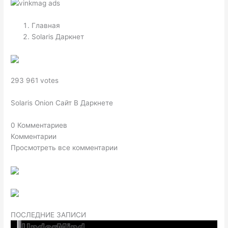
Главная
Solaris Даркнет
293 961 votes
Solaris Onion Сайт В Даркнете
0 Комментариев
Комментарии
Просмотреть все комментарии
ПОСЛЕДНИЕ ЗАПИСИ