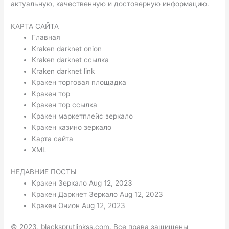
актуальную, качественную и достоверную информацию.
КАРТА САЙТА
Главная
Kraken darknet onion
Kraken darknet ссылка
Kraken darknet link
Кракен торговая площадка
Кракен тор
Кракен тор ссылка
Кракен маркетплейс зеркало
Кракен казино зеркало
Карта сайта
XML
НЕДАВНИЕ ПОСТЫ
Кракен Зеркало Aug 12, 2023
Кракен Даркнет Зеркало Aug 12, 2023
Кракен Онион Aug 12, 2023
© 2023, blacksprutlinkss.com. Все права защищены