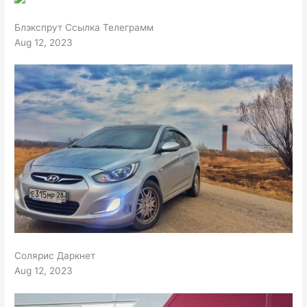
Блэкспрут Ссылка Телеграмм
Aug 12, 2023
Солярис Даркнет
Aug 12, 2023