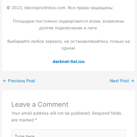
© 2023, blacksprutlinkss.com. Все права защищены
Площадки постоянно подвергаются атаке, возможны
долгие подключения и лаги.
Выбирайте любое зеркало, не останавливайтесь только на
одном.
darknet-list.icu
←
Previous Post
Next Post
→
Leave a Comment
Your email address will not be published.
Required fields
are marked
*
Type