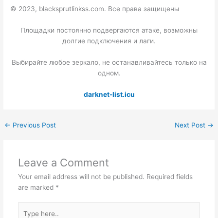
© 2023, blacksprutlinkss.com. Все права защищены
Площадки постоянно подвергаются атаке, возможны
долгие подключения и лаги.
Выбирайте любое зеркало, не останавливайтесь только на
одном.
darknet-list.icu
←
Previous Post
Next Post
→
Leave a Comment
Your email address will not be published.
Required fields
are marked
*
Type