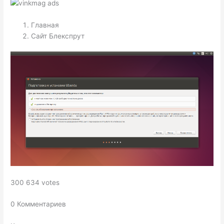
Главная
Сайт Блекспрут
300 634 votes
0 Комментариев