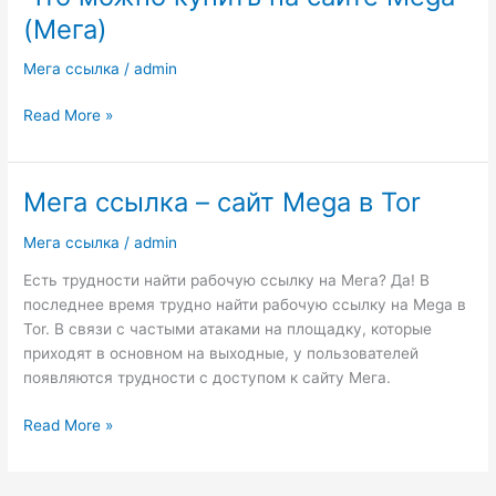
можно
(Мега)
купить
на
Мега ссылка
/
admin
сайте
Mega
Read More »
(Мега)
Мега ссылка – сайт Mega в Tor
Мега
ссылка
Мега ссылка
/
admin
–
сайт
Есть трудности найти рабочую ссылку на Мега? Да! В
Mega
последнее время трудно найти рабочую ссылку на Mega в
в
Tor. В связи с частыми атаками на площадку, которые
Tor
приходят в основном на выходные, у пользователей
появляются трудности с доступом к сайту Мега.
Read More »