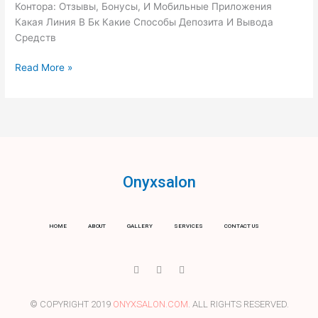
Контора: Отзывы, Бонусы, И Мобильные Приложения
casin
Какая Линия В Бк Какие Способы Депозита И Вывода
Средств
Read More »
Onyxsalon
HOME
ABOUT
GALLERY
SERVICES
CONTACT US
I
T
Y
c
w
o
o
i
u
n
t
t
-
t
u
© COPYRIGHT 2019
ONYXSALON.COM
. ALL RIGHTS RESERVED.
f
e
b