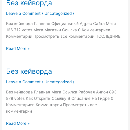
Без кейворда
Без
кейворда
Leave a Comment
/
Uncategorized
/
Без кейворда Главная Официальный Адрес Сайта Меги
166 712 votes Мега Магазин Ссылка 0 Комментариев
Комментарии Просмотреть все комментарии ПОСЛЕДНИЕ
Read More »
Без кейворда
Без
кейворда
Leave a Comment
/
Uncategorized
/
Без кейворда Главная Мега Ссылка Рабочая Анион 893
878 votes Как Открыть Ссылку В Описание На Гидре 0
Комментариев Комментарии Просмотреть все
комментарии
Read More »