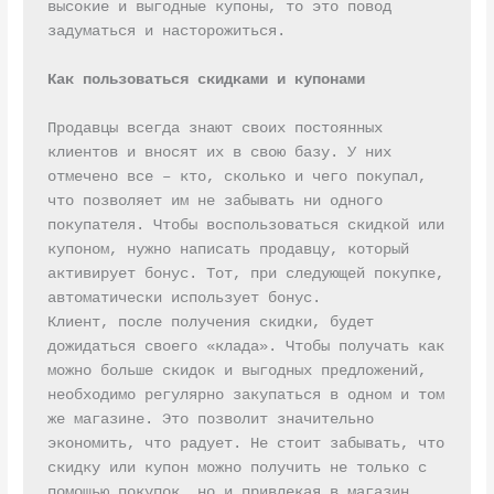
высокие и выгодные купоны, то это повод 
задуматься и насторожиться.

Как пользоваться скидками и купонами
Продавцы всегда знают своих постоянных 
клиентов и вносят их в свою базу. У них 
отмечено все – кто, сколько и чего покупал, 
что позволяет им не забывать ни одного 
покупателя. Чтобы воспользоваться скидкой или 
купоном, нужно написать продавцу, который 
активирует бонус. Тот, при следующей покупке, 
автоматически использует бонус.

Клиент, после получения скидки, будет 
дожидаться своего «клада». Чтобы получать как 
можно больше скидок и выгодных предложений, 
необходимо регулярно закупаться в одном и том 
же магазине. Это позволит значительно 
экономить, что радует. Не стоит забывать, что 
скидку или купон можно получить не только с 
помощью покупок, но и привлекая в магазин 