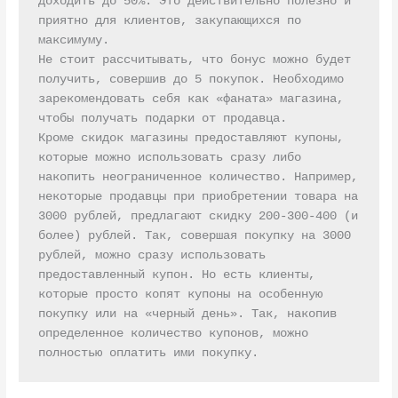
доходить до 50%. Это действительно полезно и 
приятно для клиентов, закупающихся по 
максимуму.

Не стоит рассчитывать, что бонус можно будет 
получить, совершив до 5 покупок. Необходимо 
зарекомендовать себя как «фаната» магазина, 
чтобы получать подарки от продавца.

Кроме скидок магазины предоставляют купоны, 
которые можно использовать сразу либо 
накопить неограниченное количество. Например, 
некоторые продавцы при приобретении товара на 
3000 рублей, предлагают скидку 200-300-400 (и 
более) рублей. Так, совершая покупку на 3000 
рублей, можно сразу использовать 
предоставленный купон. Но есть клиенты, 
которые просто копят купоны на особенную 
покупку или на «черный день». Так, накопив 
определенное количество купонов, можно 
полностью оплатить ими покупку.