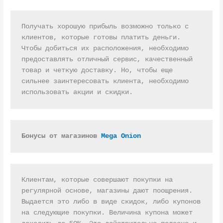
Получать хорошую прибыль возможно только с 
клиентов, которые готовы платить деньги. 
Чтобы добиться их расположения, необходимо 
предоставлять отличный сервис, качественный 
товар и четкую доставку. Но, чтобы еще 
сильнее заинтересовать клиента, необходимо 
использовать акции и скидки.
Бонусы от магазинов 
Mega Onion
Клиентам, которые совершают покупки на 
регулярной основе, магазины дают поощрения. 
Выдается это либо в виде скидок, либо купонов 
на следующие покупки. Величина купона может 