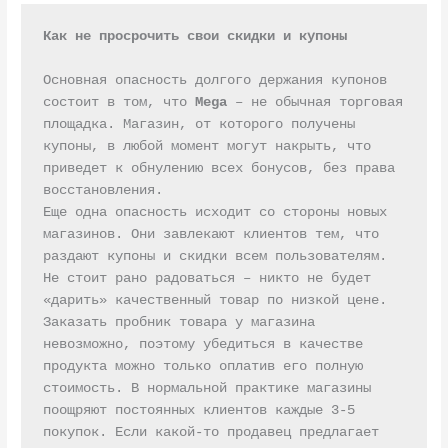
Как не просрочить свои скидки и купоны
Основная опасность долгого держания купонов 
состоит в том, что 
Mega
 – не обычная торговая 
площадка. Магазин, от которого получены 
купоны, в любой момент могут накрыть, что 
приведет к обнулению всех бонусов, без права 
восстановления.

Еще одна опасность исходит со стороны новых 
магазинов. Они завлекают клиентов тем, что 
раздают купоны и скидки всем пользователям. 
Не стоит рано радоваться – никто не будет 
«дарить» качественный товар по низкой цене. 
Заказать пробник товара у магазина 
невозможно, поэтому убедиться в качестве 
продукта можно только оплатив его полную 
стоимость. В нормальной практике магазины 
поощряют постоянных клиентов каждые 3-5 
покупок. Если какой-то продавец предлагает 